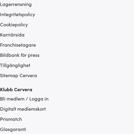
Lagerrensning
Integritetspolicy
Cookiepolicy
Karriärsida
Franchisetagare
Bildbank för press
Tillgänglighet
Sitemap Cervera
Klubb Cervera
Bli medlem / Logga in
Digitalt medlemskort
Prismatch
Glasgaranti