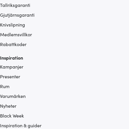
Tallriksgaranti
Gjutjärnsgaranti
Knivslipning
Medlemsvillkor
Rabattkoder
Inspiration
Kampanjer
Presenter
Rum
Varumärken
Nyheter
Black Week
Inspiration & guider